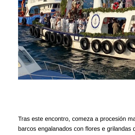
Tras este encontro, comeza a procesión m
barcos engalanados con flores e grilandas