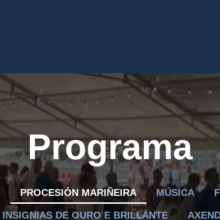
Programa
A
PROCESIÓN MARIÑEIRA
MÚSICA
INSIGNIAS DE OURO E BRILLANTE
AXEN