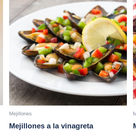
Mejillones
M
Mejillones a la vinagreta