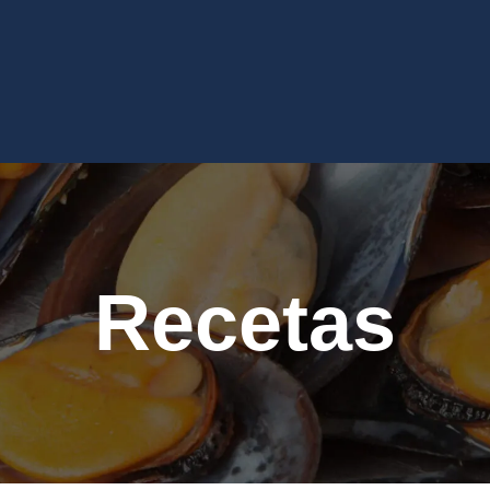
Recetas