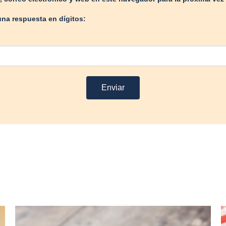
una respuesta en dígitos: