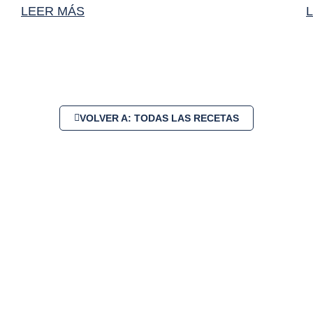
LEER MÁS
VOLVER A: TODAS LAS RECETAS