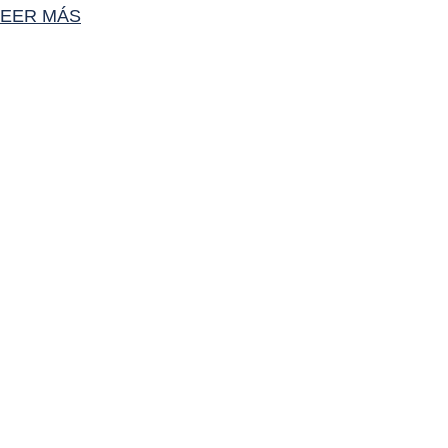
LEER MÁS