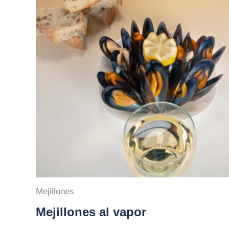
Mejillones
Mejillones al vapor