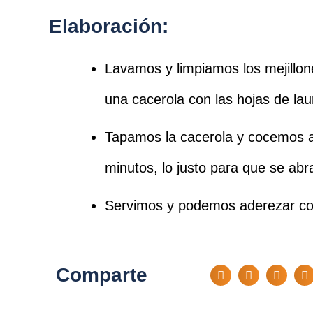
Elaboración:
Lavamos y limpiamos los mejillo
una cacerola con las hojas de laur
Tapamos la cacerola y cocemos 
minutos, lo justo para que se abr
Servimos y podemos aderezar con
Comparte