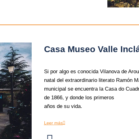
Casa Museo Valle Incl
Si por algo es conocida Vilanova de Arou
natal del extraordinario literato Ramón M
municipal se encuentra la Casa do Cuadra
de 1866, y donde los primeros
años de su vida.
Leer más