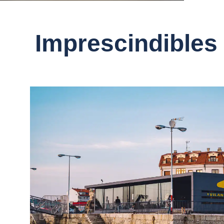
Imprescindibles