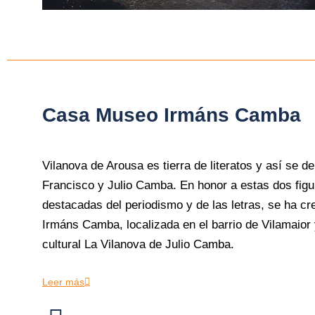
Casa Museo Irmáns Camba
Vilanova de Arousa es tierra de literatos y así se
Francisco y Julio Camba. En honor a estas dos figu
destacadas del periodismo y de las letras, se ha 
Irmáns Camba, localizada en el barrio de Vilamaior y
cultural La Vilanova de Julio Camba.
Leer más