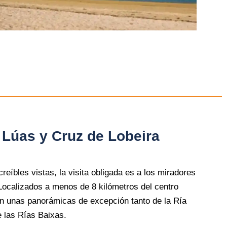
 Lúas y Cruz de Lobeira
reíbles vistas, la visita obligada es a los miradores
Localizados a menos de 8 kilómetros del centro
n unas panorámicas de excepción tanto de la Ría
e las Rías Baixas.