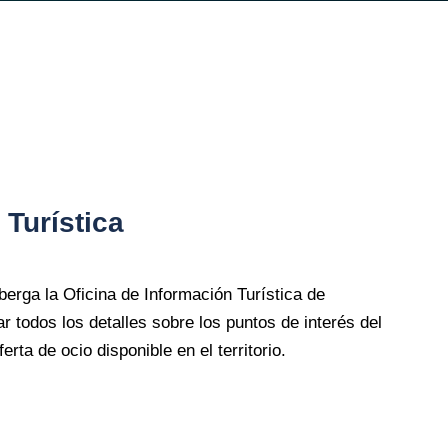
 Turística
erga la Oficina de Información Turística de
r todos los detalles sobre los puntos de interés del
rta de ocio disponible en el territorio.