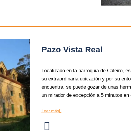
Pazo Vista Real
Localizado en la parroquia de Caleiro, es
su extraordinaria ubicación y por su ento
encuentra, se puede gozar de unas hermo
un mirador de excepción a 5 minutos en c
Leer más