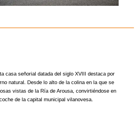
ta casa señorial datada del siglo XVIII destaca por
rno natural. Desde lo alto de la colina en la que se
sas vistas de la Ría de Arousa, convirtiéndose en
oche de la capital municipal vilanovesa.