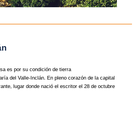
án
sa es por su condición de tierra
aría del Valle-Inclán. En pleno corazón de la capital
nte, lugar donde nació el escritor el 28 de octubre