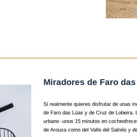
Miradores de Faro das
Si realmente quieres disfrutar de unas inc
de Faro das Lúas y de Cruz de Lobeira. 
urbano -unos 15 minutos en cocheofrece
de Arousa como del Valle del Salnés y d