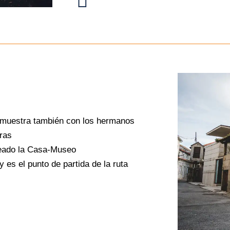
 demuestra también con los hermanos
ras
creado la Casa-Museo
 es el punto de partida de la ruta