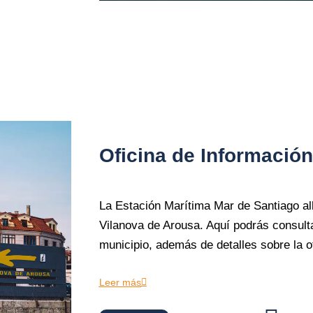
Oficina de Información
La Estación Marítima Mar de Santiago alb
Vilanova de Arousa. Aquí podrás consulta
municipio, además de detalles sobre la ofe
Leer más