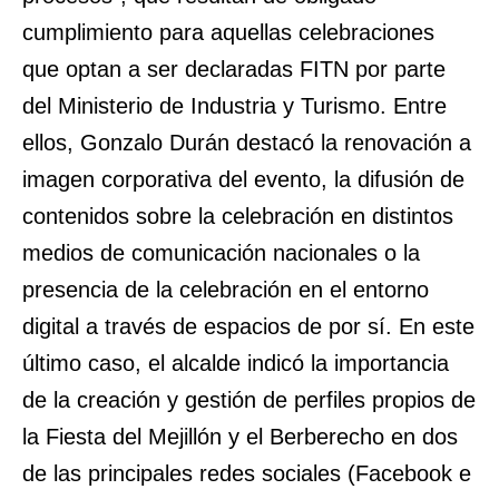
cumplimiento para aquellas celebraciones
que optan a ser declaradas FITN por parte
del Ministerio de Industria y Turismo. Entre
ellos, Gonzalo Durán destacó la renovación a
imagen corporativa del evento, la difusión de
contenidos sobre la celebración en distintos
medios de comunicación nacionales o la
presencia de la celebración en el entorno
digital a través de espacios de por sí. En este
último caso, el alcalde indicó la importancia
de la creación y gestión de perfiles propios de
la Fiesta del Mejillón y el Berberecho en dos
de las principales redes sociales (Facebook e