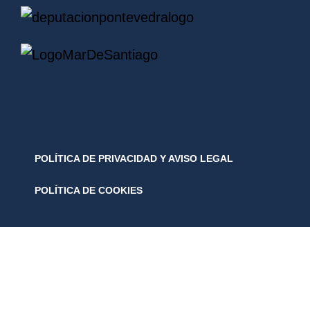
POLÍTICA DE PRIVACIDAD Y AVISO LEGAL
POLÍTICA DE COOKIES