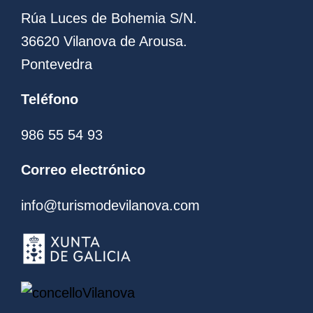
Rúa Luces de Bohemia S/N.
36620 Vilanova de Arousa.
Pontevedra
Teléfono
986 55 54 93
Correo electrónico
info@turismodevilanova.com