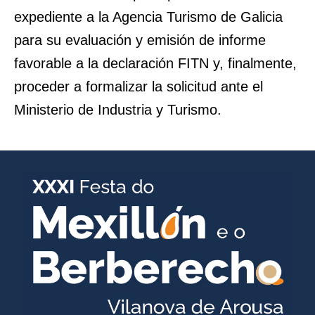
expediente a la Agencia Turismo de Galicia
para su evaluación y emisión de informe
favorable a la declaración FITN y, finalmente,
proceder a formalizar la solicitud ante el
Ministerio de Industria y Turismo.