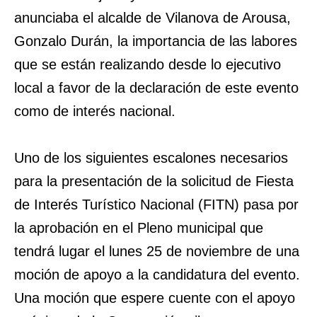
anunciaba el alcalde de Vilanova de Arousa,
Gonzalo Durán, la importancia de las labores
que se están realizando desde lo ejecutivo
local a favor de la declaración de este evento
como de interés nacional.
Uno de los siguientes escalones necesarios
para la presentación de la solicitud de Fiesta
de Interés Turístico Nacional (FITN) pasa por
la aprobación en el Pleno municipal que
tendrá lugar el lunes 25 de noviembre de una
moción de apoyo a la candidatura del evento.
Una moción que espere cuente con el apoyo