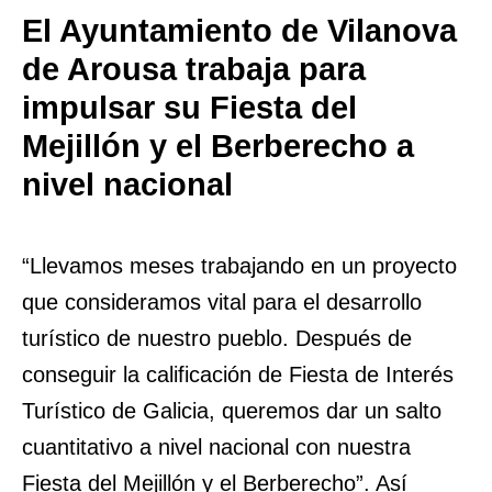
El Ayuntamiento de Vilanova
de Arousa trabaja para
impulsar su Fiesta del
Mejillón y el Berberecho a
nivel nacional
“Llevamos meses trabajando en un proyecto
que consideramos vital para el desarrollo
turístico de nuestro pueblo. Después de
conseguir la calificación de Fiesta de Interés
Turístico de Galicia, queremos dar un salto
cuantitativo a nivel nacional con nuestra
Fiesta del Mejillón y el Berberecho”. Así