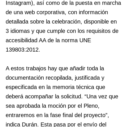
Instagram), así como de la puesta en marcha
de una web corporativa, con información
detallada sobre la celebración, disponible en
3 idiomas y que cumple con los requisitos de
accesibilidad AA de la norma UNE
139803:2012.
A estos trabajos hay que añadir toda la
documentación recopilada, justificada y
especificada en la memoria técnica que
deberá acompañar la solicitud. “Una vez que
sea aprobada la moción por el Pleno,
entraremos en la fase final del proyecto”,
indica Durán. Esta pasa por el envío del